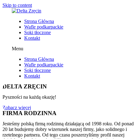
Skip to content
Strona Główna
Wafle podkarpackie
Soki tłoczone
Kontakt
Menu
Strona Główna
Wafle podkarpackie
Soki tłoczone
Kontakt
DELTA ZRĘCIN
Pyszności na każdą okazję!
Zobacz więcej
FIRMA RODZINNA
Jesteśmy polską firmą rodzinną działającą od 1998 roku. Od ponad
20 lat budujemy dobry wizerunek naszej firmy, jako solidnego i
rzetelnego partnera. Od tego czasu poszerzyliśmy profil naszej