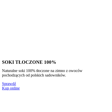
SOKI TŁOCZONE 100%
Naturalne soki 100% tłoczone na zimno z owoców
pochodzących od polskich sadowników.
Sprawdź
Kup online