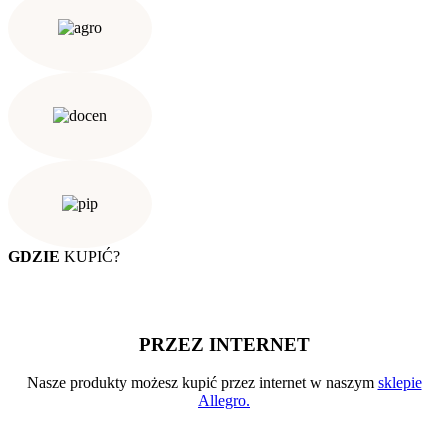
GDZIE
KUPIĆ?
PRZEZ INTERNET
Nasze produkty możesz kupić przez internet w naszym
sklepie
Allegro.