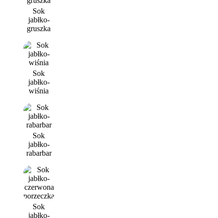
Sok
jabłko-
gruszka
Sok
jabłko-
wiśnia
Sok
jabłko-
rabarbar
Sok
jabłko-